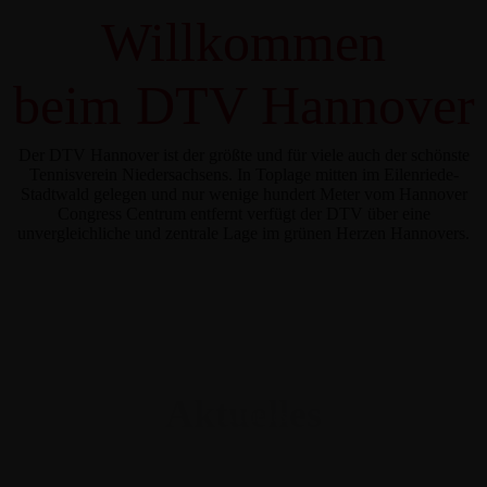
Willkommen
beim DTV Hannover
Der DTV Hannover ist der größte und für viele auch der schönste
Tennisverein Niedersachsens. In Toplage mitten im Eilenriede-
Stadtwald gelegen und nur wenige hundert Meter vom Hannover
Congress Centrum entfernt verfügt der DTV über eine
unvergleichliche und zentrale Lage im grünen Herzen Hannovers.
Aktuelles