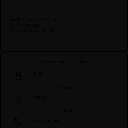
Mo-Fr: 15:00 – 22:00 Uhr
Di: Damensauna
Sa-So: 12:00 -20:00 Uhr
Informationen zur Anlage
Pool:
Geöffnet
Fitness:
Geöffnet
Tennisanlage: