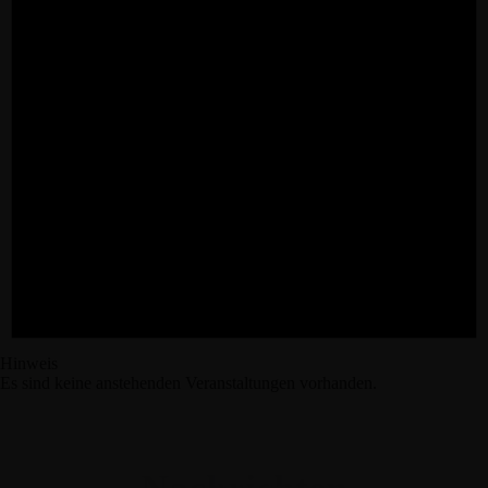
Hinweis
Es sind keine anstehenden Veranstaltungen vorhanden.