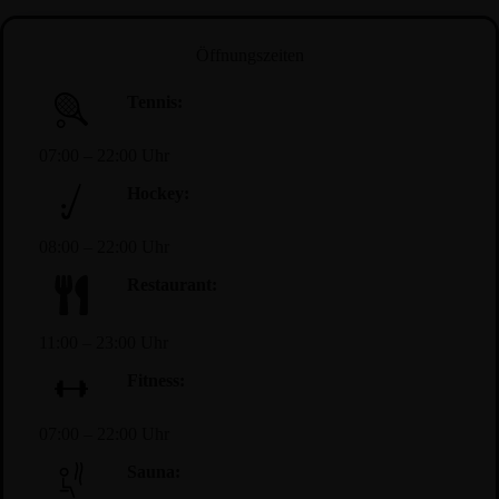
Öffnungszeiten
Tennis:
07:00 – 22:00 Uhr
Hockey:
08:00 – 22:00 Uhr
Restaurant:
11:00 – 23:00 Uhr
Fitness:
07:00 – 22:00 Uhr
Sauna: