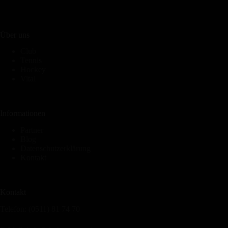
Über uns
Club
Tennis
Hockey
Vital
Informationen
Partner
Blog
Datenschutzerklärung
Kontakt
Kontakt
Telefon: (0511) 81 74 70