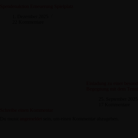
Spendenaktion Erneuerung Spielplatz
1. Dezember 2025
22 Kommentare
Einladung zu einer beson
Begegnung mit dem Tenni
25. September 2025
17 Kommentare
Schreibe einen Kommentar
Du musst
angemeldet
sein, um einen Kommentar abzugeben.