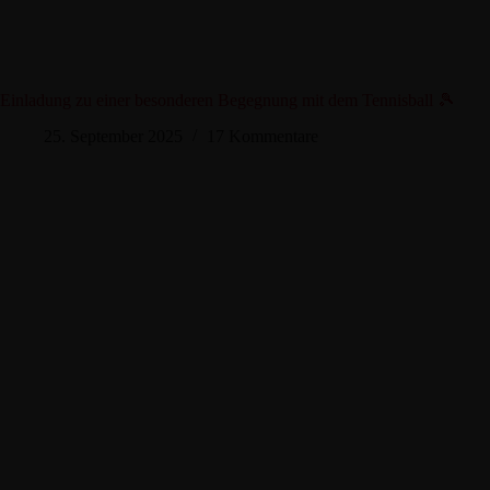
Einladung zu einer besonderen Begegnung mit dem Tennisball 🎾
25. September 2025
17 Kommentare