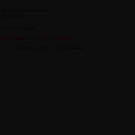
Mit freundlichen Grüßen
der Vorstand
Ähnliche Beiträge
Spendenaktion Erneuerung Spielplatz
1. Dezember 2025
22 Kommentare