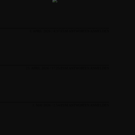
3. APRIL 2026 / 4:37
ZUM ANTWORTEN ANMELDEN
23. APRIL 2026 / 17:25
ZUM ANTWORTEN ANMELDEN
3. MAI 2026 / 1:54
ZUM ANTWORTEN ANMELDEN