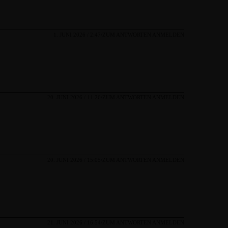
1. JUNI 2026 / 2:47
ZUM ANTWORTEN ANMELDEN
20. JUNI 2026 / 11:26
ZUM ANTWORTEN ANMELDEN
20. JUNI 2026 / 15:05
ZUM ANTWORTEN ANMELDEN
21. JUNI 2026 / 16:54
ZUM ANTWORTEN ANMELDEN