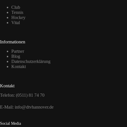
Club
Tennis
Hockey
Vital
Informationen
Partner
Blog
Datenschutzerklärung
Kontakt
Kontakt
Telefon: (0511) 81 74 70
E-Mail:
info@dtvhannover.de
Social Media