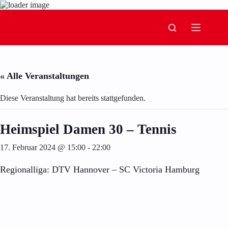
Zum
Inhalt
springen
« Alle Veranstaltungen
Diese Veranstaltung hat bereits stattgefunden.
Heimspiel Damen 30 – Tennis
17. Februar 2024 @ 15:00
-
22:00
Regionalliga: DTV Hannover – SC Victoria Hamburg